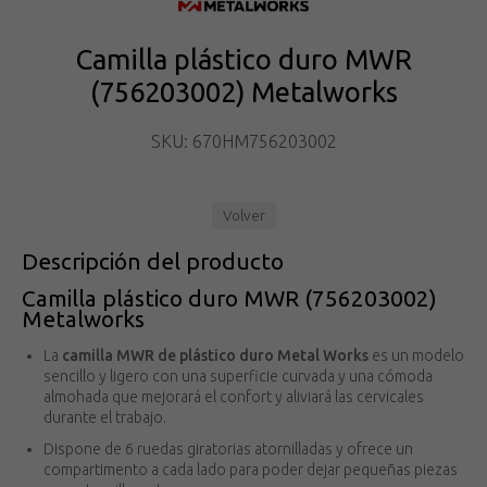
Camilla plástico duro MWR
(756203002) Metalworks
SKU: 670HM756203002
Volver
Descripción del producto
Camilla plástico duro MWR (756203002)
Metalworks
La
camilla MWR de plástico duro Metal Works
es un modelo
sencillo y ligero con una superficie curvada y una cómoda
almohada que mejorará el confort y aliviará las cervicales
durante el trabajo.
Dispone de 6 ruedas giratorias atornilladas y ofrece un
compartimento a cada lado para poder dejar pequeñas piezas