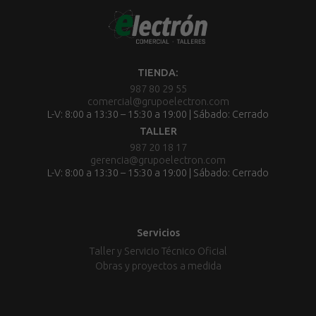
TIENDA:
987 80 29 55
comercial@grupoelectron.com
L-V: 8:00 a 13:30 – 15:30 a 19:00 | Sábado: Cerrado
TALLER
987 20 18 17
gerencia@grupoelectron.com
L-V: 8:00 a 13:30 – 15:30 a 19:00 | Sábado: Cerrado
Servicios
Taller y Servicio Técnico Oficial
Obras y proyectos a medida