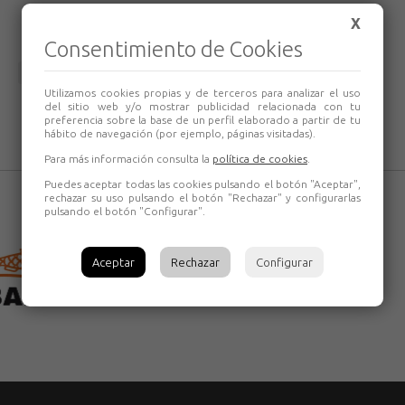
X
Consentimiento de Cookies
Volver
Utilizamos cookies propias y de terceros para analizar el uso
del sitio web y/o mostrar publicidad relacionada con tu
preferencia sobre la base de un perfil elaborado a partir de tu
hábito de navegación (por ejemplo, páginas visitadas).
Para más información consulta la
política de cookies
.
Puedes aceptar todas las cookies pulsando el botón "Aceptar",
rechazar su uso pulsando el botón "Rechazar" y configurarlas
pulsando el botón "Configurar".
Aceptar
Rechazar
Configurar