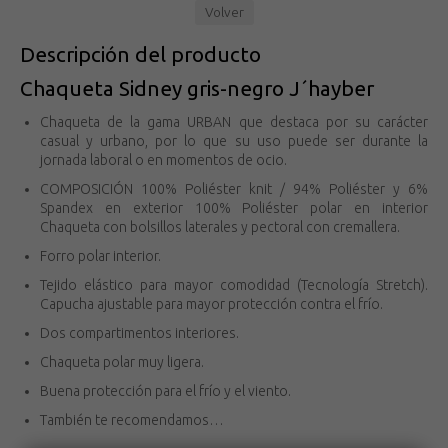
Volver
Descripción del producto
Chaqueta Sidney gris-negro J´hayber
Chaqueta de la gama URBAN que destaca por su carácter
casual y urbano, por lo que su uso puede ser durante la
jornada laboral o en momentos de ocio.
COMPOSICIÓN 100% Poliéster knit / 94% Poliéster y 6%
Spandex en exterior 100% Poliéster polar en interior
Chaqueta con bolsillos laterales y pectoral con cremallera.
Forro polar interior.
Tejido elástico para mayor comodidad (Tecnología Stretch).
Capucha ajustable para mayor protección contra el frío.
Dos compartimentos interiores.
Chaqueta polar muy ligera.
Buena protección para el frío y el viento.
También te recomendamos…