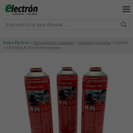
Grupo Electrón
>
Herramientas manuales
>
Sopletes y botellas
> Soplete
+ 3 Botellas Rofire Rothenberger