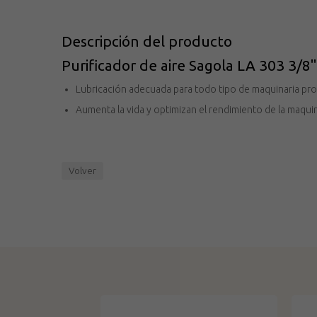
Descripción del producto
Purificador de aire Sagola LA 303 3/8"
Lubricación adecuada para todo tipo de maquinaria pr
Aumenta la vida y optimizan el rendimiento de la maqui
Volver