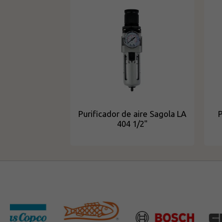
Purificador de aire Sagola LA
P
404 1/2"