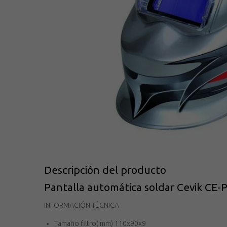
Descripción del producto
Pantalla automática soldar Cevik CE
INFORMACIÓN TÉCNICA
Tamaño filtro( mm) 110x90x9