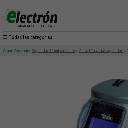
Todas las categorías
Grupo Electrón
>
Seguridad | Equipamiento
>
Gafas | Pantallas seguridad
> 