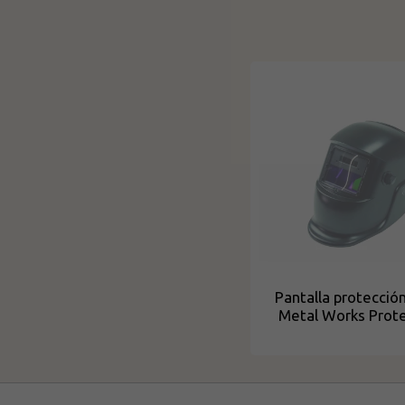
Pantalla protección
Metal Works Prote