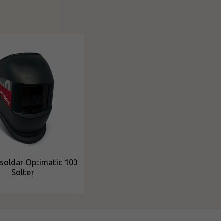
 soldar Optimatic 100
Solter